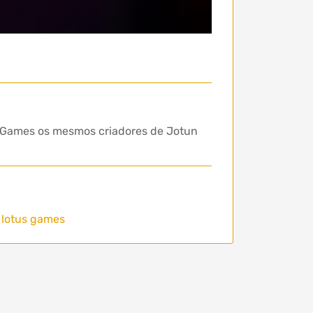
s Games os mesmos criadores de Jotun
 lotus games