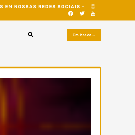
S EM NOSSAS REDES SOCIAIS -
Em breve...