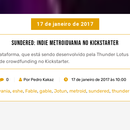
17 de janeiro de 2017
Sundered: indie Metroidvania no Kickstarter
ataforma, que está sendo desenvolvido pela Thunder Lotu
de crowdfunding no Kickstarter.
0
Por Pedro Kakaz
17 de janeiro de 2017 às 10:00
vania
,
eshe
,
Fable
,
gable
,
Jotun
,
metroid
,
sundered
,
thunder