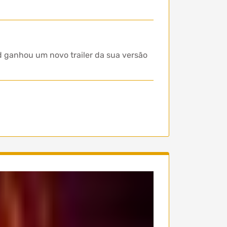
d ganhou um novo trailer da sua versão