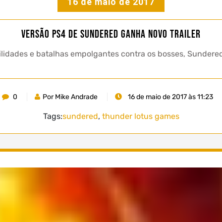
16 de maio de 2017
Versão PS4 de Sundered ganha novo trailer
abilidades e batalhas empolgantes contra os bosses, Sundere
0
Por Mike Andrade
16 de maio de 2017 às 11:23
Tags:
sundered
,
thunder lotus games