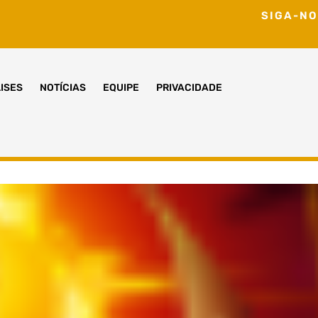
SIGA-NO
ISES
NOTÍCIAS
EQUIPE
PRIVACIDADE