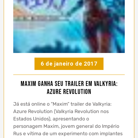
6 de janeiro de 2017
Maxim ganha seu trailer em Valkyria:
Azure Revolution
Já está online o “Maxim” trailer de Valkyria:
Azure Revolution (Valkyria Revolution nos
Estados Unidos), apresentando o
personagem Maxim, jovem general do Império
Rus e vítima de um experimento com implantes