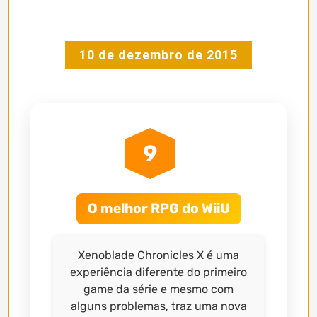
10 de dezembro de 2015
9
O melhor RPG do WiiU
Xenoblade Chronicles X é uma
experiência diferente do primeiro
game da série e mesmo com
alguns problemas, traz uma nova