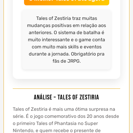
Tales of Zestiria traz muitas
mudanças positivas em relação aos
anteriores. O sistema de batalha é
muito interessante e o game conta
com muito mais skills e eventos
durante a jornada. Obrigatório pra
fãs de JRPG.
Análise – Tales of Zestiria
Tales of Zestiria é mais uma ótima surpresa na
série. É o jogo comemorativo dos 20 anos desde
o primeiro Tales of Phantasia no Super
Nintendo, e quem recebe o presente de