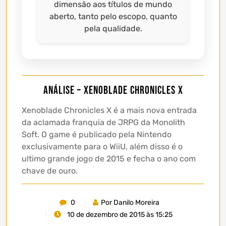
dimensão aos títulos de mundo
aberto, tanto pelo escopo, quanto
pela qualidade.
Análise – Xenoblade Chronicles X
Xenoblade Chronicles X é a mais nova entrada
da aclamada franquia de JRPG da Monolith
Soft. O game é publicado pela Nintendo
exclusivamente para o WiiU, além disso é o
ultimo grande jogo de 2015 e fecha o ano com
chave de ouro.
0
Por Danilo Moreira
10 de dezembro de 2015 às 15:25