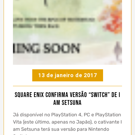
13 de janeiro de 2017
Square Enix confirma versão “Switch” de I
am Setsuna
Já disponível no PlayStation 4, PC e PlayStation
Vita (este último, apenas no Japão), o cativante I
am Setsuna terá sua versão para Nintendo