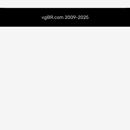
posts
vgBR.com 2009-2025