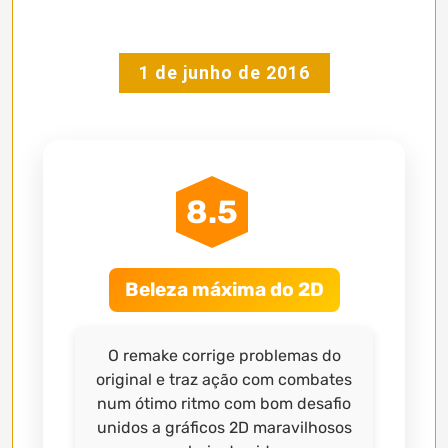
1 de junho de 2016
8.5
Beleza máxima do 2D
O remake corrige problemas do
original e traz ação com combates
num ótimo ritmo com bom desafio
unidos a gráficos 2D maravilhosos