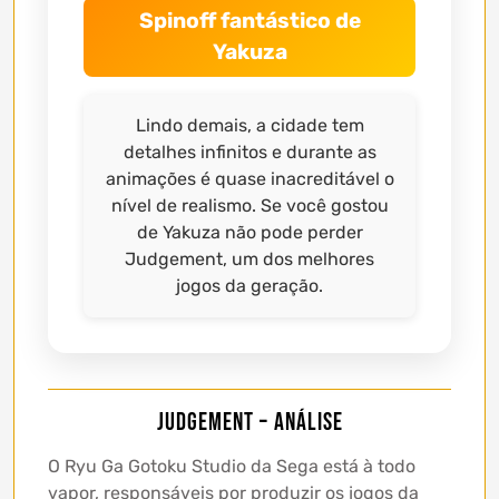
Spinoff fantástico de
Yakuza
Lindo demais, a cidade tem
detalhes infinitos e durante as
animações é quase inacreditável o
nível de realismo. Se você gostou
de Yakuza não pode perder
Judgement, um dos melhores
jogos da geração.
Judgement – Análise
O Ryu Ga Gotoku Studio da Sega está à todo
vapor, responsáveis por produzir os jogos da