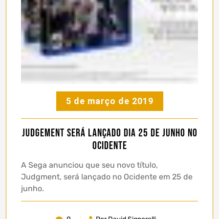
5 de março de 2019
Judgement será lançado dia 25 de Junho no
Ocidente
A Sega anunciou que seu novo título,
Judgment, será lançado no Ocidente em 25 de
junho.