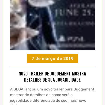
7 de março de 2019
Novo trailer de Judgement mostra
detalhes de sua jogabilidade
A SEGA lançou um novo trailer para Judgement
mostrando detalhes de como será a
jogabilidade diferenciada de seu mais novo