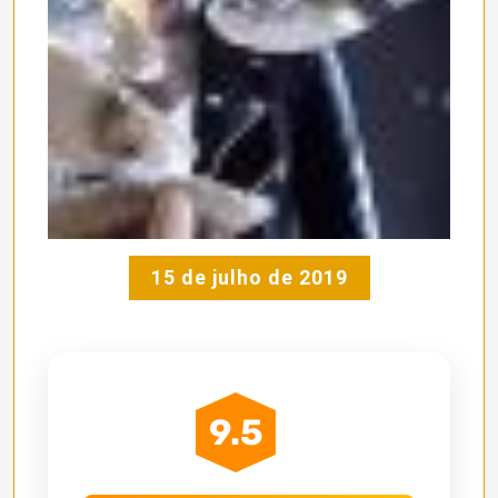
15 de julho de 2019
9.5