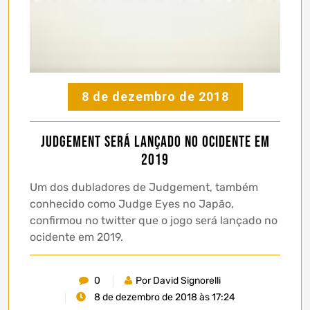
8 de dezembro de 2018
Judgement será lançado no ocidente em
2019
Um dos dubladores de Judgement, também
conhecido como Judge Eyes no Japão,
confirmou no twitter que o jogo será lançado no
ocidente em 2019.
0
Por David Signorelli
8 de dezembro de 2018 às 17:24