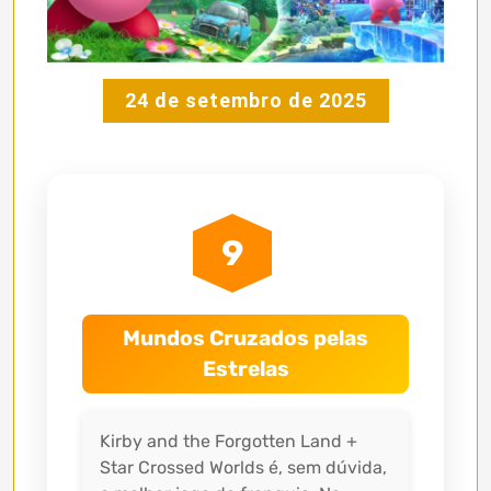
24 de setembro de 2025
9
Mundos Cruzados pelas
Estrelas
Kirby and the Forgotten Land +
Star Crossed Worlds é, sem dúvida,