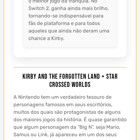
o melhor jogo da franquia. No
Switch 2, ganha ainda mais brilho,
tornando-se indispensável para
fãs de plataforma e para todos
aqueles que ainda não deram uma
chance a Kirby.
Kirby and the Forgotten Land + Star
Crossed Worlds
A Nintendo tem um verdadeiro tesouro de
personagens famosos em seus escritórios,
muitos dos quais são protagonistas de alguns
dos maiores jogos da história. É quase garantido
que algum personagem da “Big N”, seja Mario,
Samus ou Link, já apareceu em um dos seus