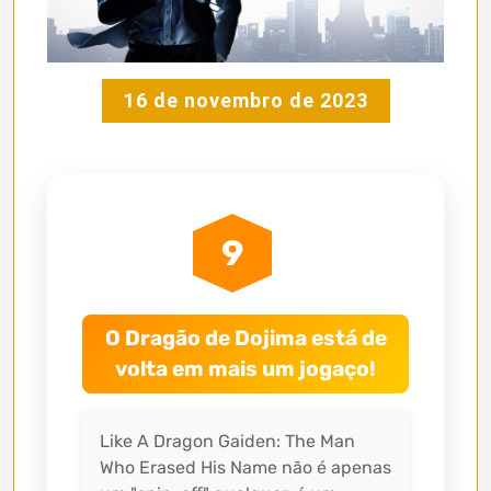
16 de novembro de 2023
9
O Dragão de Dojima está de
volta em mais um jogaço!
Like A Dragon Gaiden: The Man
Who Erased His Name não é apenas