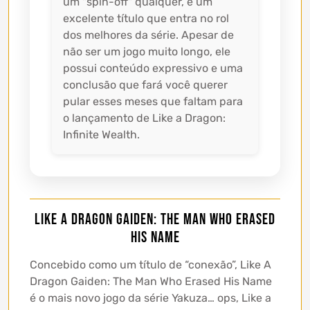
um "spin-off" qualquer, é um
excelente título que entra no rol
dos melhores da série. Apesar de
não ser um jogo muito longo, ele
possui conteúdo expressivo e uma
conclusão que fará você querer
pular esses meses que faltam para
o lançamento de Like a Dragon:
Infinite Wealth.
Like A Dragon Gaiden: The Man Who Erased
His Name
Concebido como um título de “conexão”, Like A
Dragon Gaiden: The Man Who Erased His Name
é o mais novo jogo da série Yakuza… ops, Like a