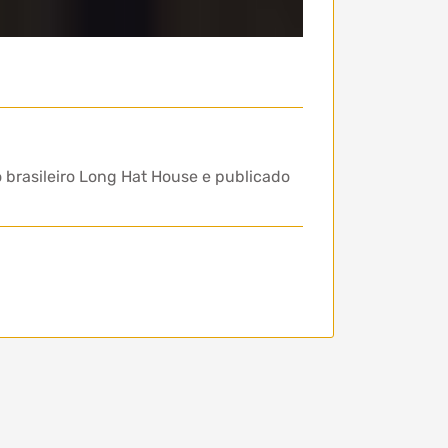
 brasileiro Long Hat House e publicado