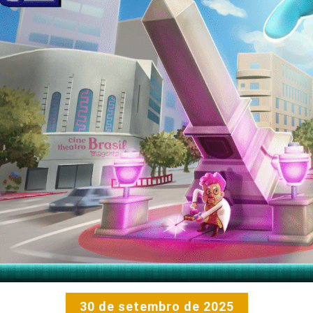
30 de setembro de 2025