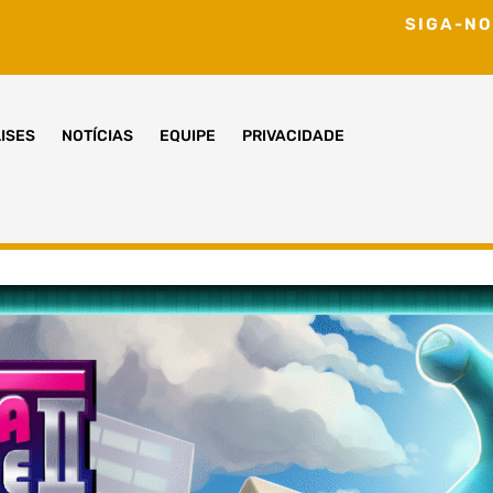
SIGA-NO
ISES
NOTÍCIAS
EQUIPE
PRIVACIDADE