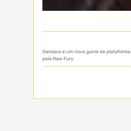
Dandara é um novo game de plataforma 2D
pela Raw Fury.