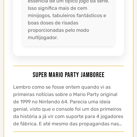
essência de um típico jogo da série.
Isso significa mais de cem
minijogos, tabuleiros fantásticos e
boas doses de risadas
proporcionadas pelo modo
multijogador.
Super Mario Party Jamboree
Lembro como se fosse ontem quando vi as
primeiras notícias sobre o Mario Party original
de 1999 no Nintendo 64. Parecia uma ideia
genial, visto que o console foi um dos primeiros
da história a já vir com suporte para 4 jogadores
de fábrica. E até mesmo das propagandas nas…