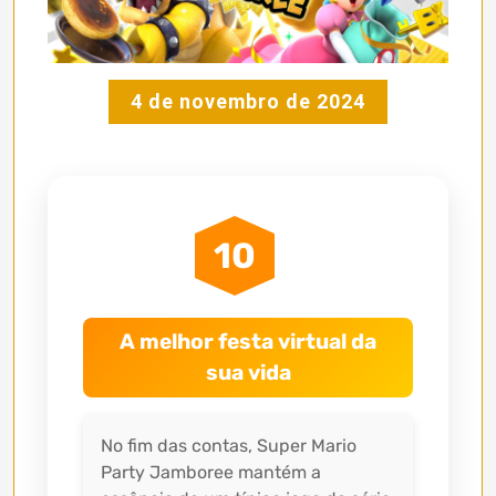
4 de novembro de 2024
10
A melhor festa virtual da
sua vida
No fim das contas, Super Mario
Party Jamboree mantém a