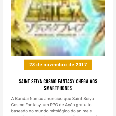
28 de novembro de 2017
Saint Seiya Cosmo Fantasy chega aos
smartphones
A Bandai Namco anunciou que Saint Seiya
Cosmo Fantasy, um RPG de Ação gratuito
baseado no mundo mitológico do anime e