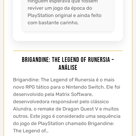
ninguém esperava que fossem
reviver um jogo da época do
PlayStation original e ainda feito
com bastante carinho.
Brigandine: The Legend of Runersia –
Análise
Brigandine: The Legend of Runersia é o mais
novo RPG tático para o Nintendo Switch. Ele foi
desenvolvido pela Matrix Software,
desenvolvedora responsável pelo clássico
Alundra, o remake de Dragon Quest V e muitos
outros. Este jogo é considerado uma sequência
do jogo de PlayStation chamado Brigandine:
The Legend of…