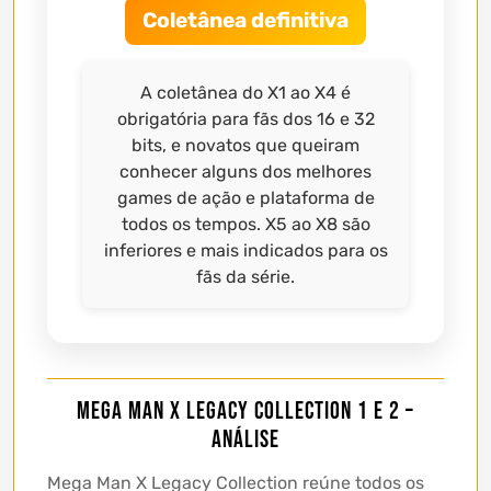
Coletânea definitiva
A coletânea do X1 ao X4 é
obrigatória para fãs dos 16 e 32
bits, e novatos que queiram
conhecer alguns dos melhores
games de ação e plataforma de
todos os tempos. X5 ao X8 são
inferiores e mais indicados para os
fãs da série.
Mega Man X Legacy Collection 1 e 2 –
Análise
Mega Man X Legacy Collection reúne todos os