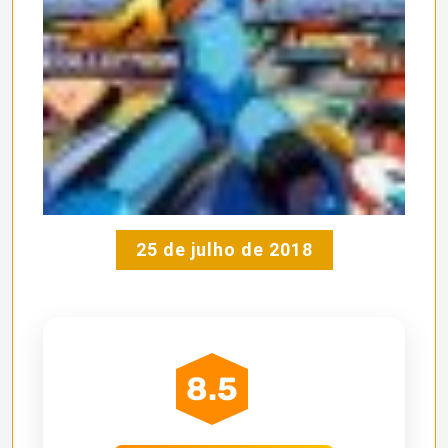
25 de julho de 2018
8.5