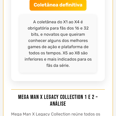
Coletânea definitiva
A coletânea do X1 ao X4 é
obrigatória para fãs dos 16 e 32
bits, e novatos que queiram
conhecer alguns dos melhores
games de ação e plataforma de
todos os tempos. X5 ao X8 são
inferiores e mais indicados para os
fãs da série.
Mega Man X Legacy Collection 1 e 2 –
Análise
Mega Man X Legacy Collection reúne todos os