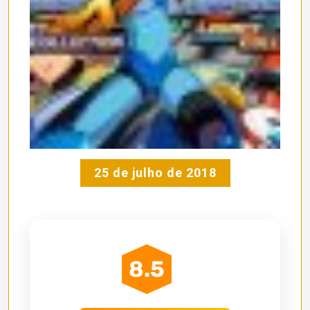
25 de julho de 2018
8.5