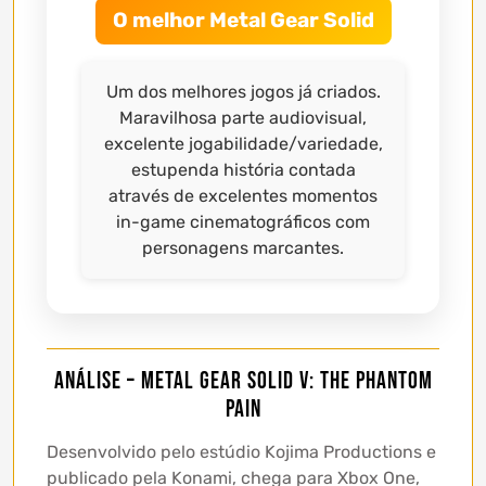
O melhor Metal Gear Solid
Um dos melhores jogos já criados.
Maravilhosa parte audiovisual,
excelente jogabilidade/variedade,
estupenda história contada
através de excelentes momentos
in-game cinematográficos com
personagens marcantes.
Análise – Metal Gear Solid V: The Phantom
Pain
Desenvolvido pelo estúdio Kojima Productions e
publicado pela Konami, chega para Xbox One,