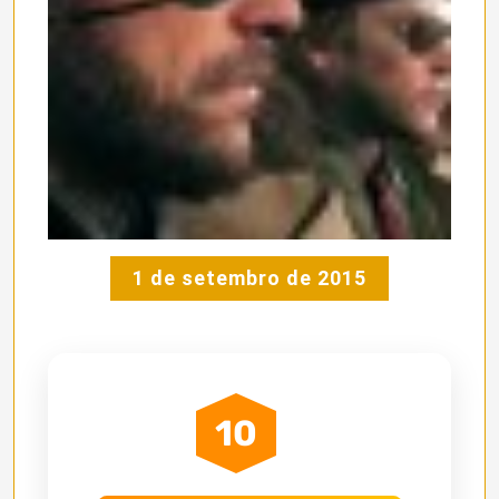
1 de setembro de 2015
10