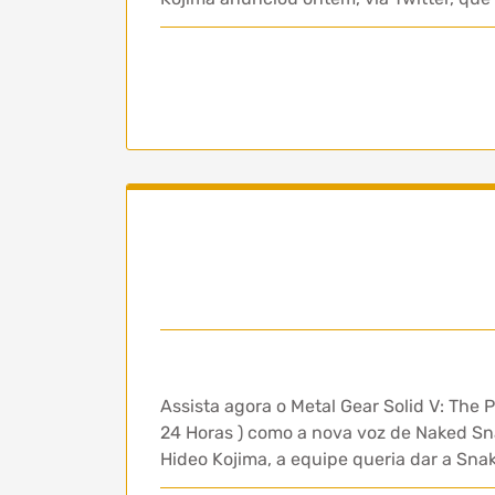
Assista agora o Metal Gear Solid V: The
24 Horas ) como a nova voz de Naked S
Hideo Kojima, a equipe queria dar a Sn