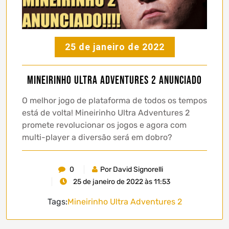
25 de janeiro de 2022
Mineirinho Ultra Adventures 2 anunciado
O melhor jogo de plataforma de todos os tempos
está de volta! Mineirinho Ultra Adventures 2
promete revolucionar os jogos e agora com
multi-player a diversão será em dobro?
0
Por David Signorelli
25 de janeiro de 2022 às 11:53
Tags:
Mineirinho Ultra Adventures 2