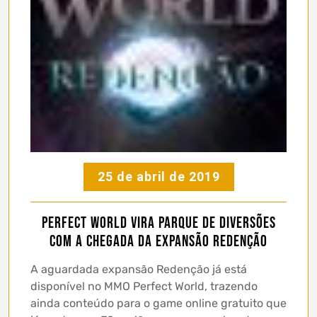
25 de abril de 2019
Perfect World vira parque de diversões
com a chegada da expansão Redenção
A aguardada expansão Redenção já está
disponível no MMO Perfect World, trazendo
ainda conteúdo para o game online gratuito que