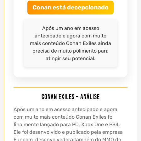
Conan está decepcionado
Após um ano em acesso
antecipado e agora com muito
mais conteúdo Conan Exiles ainda
precisa de muito polimento para
atingir seu potencial.
Conan Exiles – Análise
Após um ano em acesso antecipado e agora
com muito mais conteúdo Conan Exiles foi
finalmente lançado para PC, Xbox One e PS4.
Ele foi desenvolvido e publicado pela empresa
Funcom, desenvolvedora também do MMO do