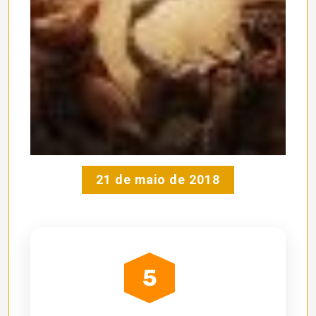
21 de maio de 2018
5