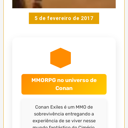
5 de fevereiro de 2017
MMORPG no universo de
Conan
Conan Exiles é um MMO de
sobrevivência entregando a
experiência de se viver nesse
mundo fantástico do Cimério.