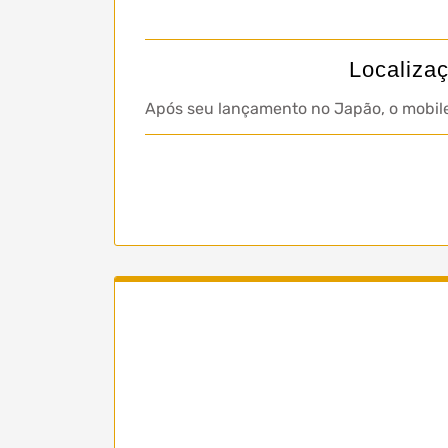
Localizaç
Após seu lançamento no Japão, o mobile