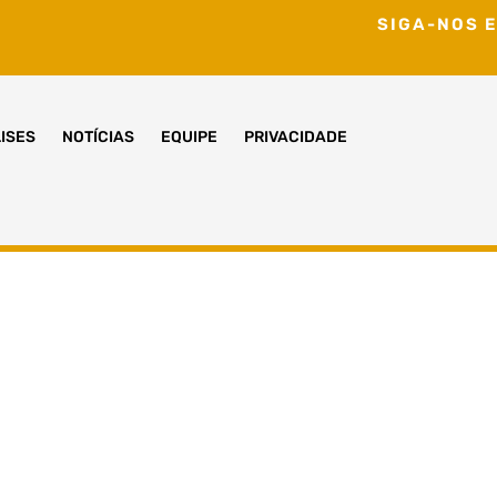
SIGA-NOS E
ISES
NOTÍCIAS
EQUIPE
PRIVACIDADE