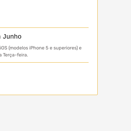
m Junho
iOS (modelos iPhone 5 e superiores) e
 Terça-feira.