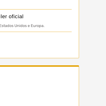
er oficial
Estados Unidos e Europa.