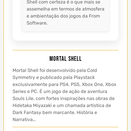
Shell com certeza é o que mais se
assemelha em termos de atmosfera
e ambientação dos jogos da From
Software.
Mortal Shell
Mortal Shell foi desenvolvido pela Cold
Symmetry e publicado pela Playstack
exclusivamente para PS4, PS5, Xbox One, Xbox
Series e PC. É um jogo de ação de aventura
Souls Lile, com fortes inspirações nas obras de
Hidetaka Miyazaki e um chamada artistica de
Dark Fantasy bem marcante. História e
Narrativa…