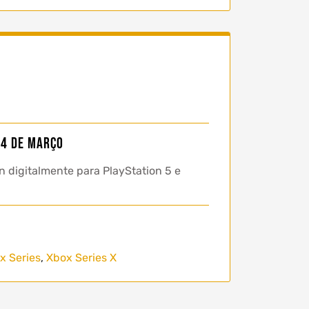
 4 de março
n digitalmente para PlayStation 5 e
x Series
,
Xbox Series X