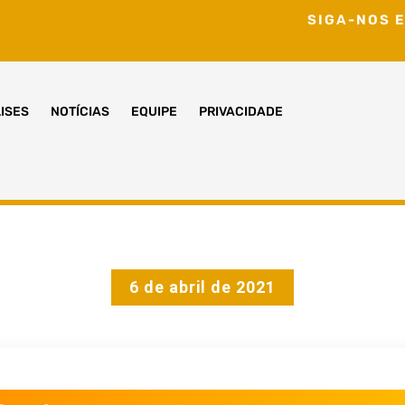
SIGA-NOS E
ISES
NOTÍCIAS
EQUIPE
PRIVACIDADE
6 de abril de 2021