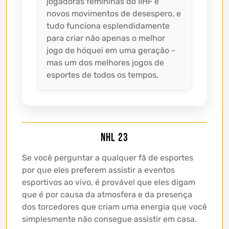
jogadoras femininas do IIHF e
novos movimentos de desespero, e
tudo funciona esplendidamente
para criar não apenas o melhor
jogo de hóquei em uma geração -
mas um dos melhores jogos de
esportes de todos os tempos.
NHL 23
Se você perguntar a qualquer fã de esportes
por que eles preferem assistir a eventos
esportivos ao vivo, é provável que eles digam
que é por causa da atmosfera e da presença
dos torcedores que criam uma energia que você
simplesmente não consegue assistir em casa.