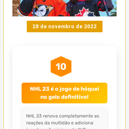
28 de novembro de 2022
10
NHL 23 é o jogo de hóquei
no gelo definitivo!
NHL 23 renova completamente as
reações da multidão e adiciona