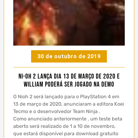
30 de outubro de 2019
Ni-oh 2 lança dia 13 de março de 2020 e
William poderá ser jogado na demo
O Nioh 2 será lançado para o PlayStation 4 em
13 de março de 2020, anunciaram a editora Koei
Tecmo e o desenvolvedor Team Ninja .
Como anunciado anteriormente , um teste beta
aberto será realizado de 1 a 10 de novembro,
que estará disponível para download gratuito