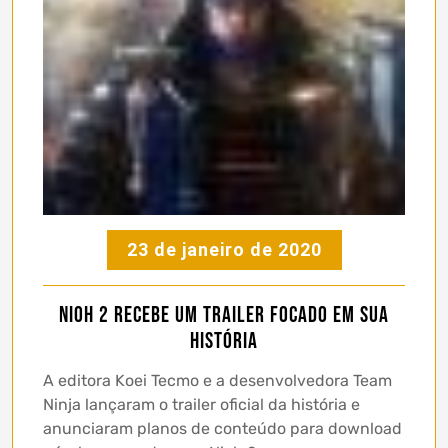
23 de janeiro de 2020
Nioh 2 recebe um trailer focado em sua
história
A editora Koei Tecmo e a desenvolvedora Team
Ninja lançaram o trailer oficial da história e
anunciaram planos de conteúdo para download