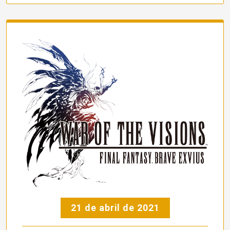
21 de abril de 2021