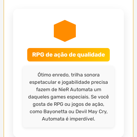
RPG de ação de qualidade
Ótimo enredo, trilha sonora
espetacular e jogabilidade precisa
fazem de NieR Automata um
daqueles games especiais. Se você
gosta de RPG ou jogos de ação,
como Bayonetta ou Devil May Cry,
Automata é imperdível.