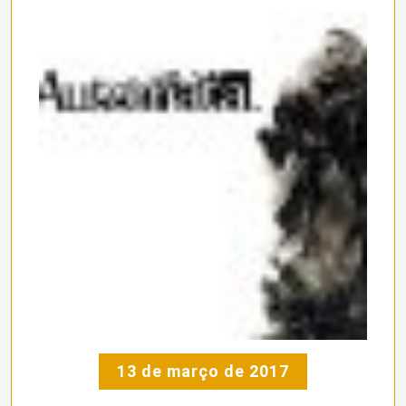
13 de março de 2017