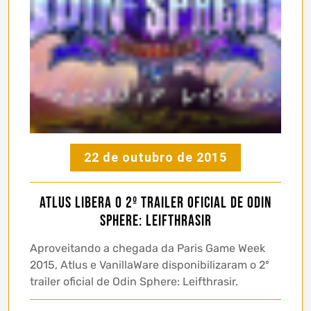
22 de outubro de 2015
Atlus libera o 2º trailer oficial de Odin
Sphere: Leifthrasir
Aproveitando a chegada da Paris Game Week
2015, Atlus e VanillaWare disponibilizaram o 2º
trailer oficial de Odin Sphere: Leifthrasir.