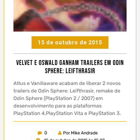
15 de outubro de 2015
Velvet e Oswald ganham trailers em Odin
Sphere: Leifthrasir
Atlus e Vanillaware acabam de liberar 2 novos
trailers de Odin Sphere: Leifthrasir, remake de
Odin Sphere (PlayStation 2 / 2007) em
desenvolvimento para as plataformas
PlayStation 4,PlayStation Vita e PlayStation 3.
0
Por Mike Andrade