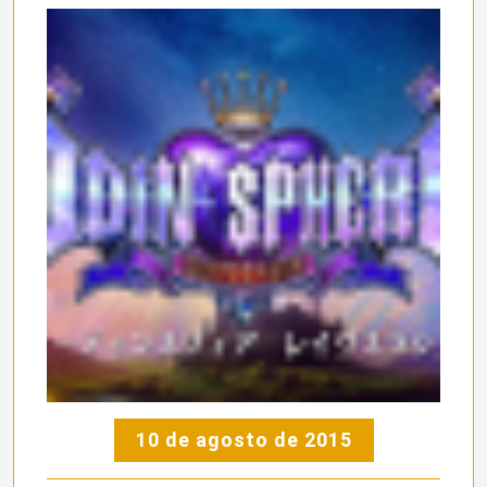
10 de agosto de 2015