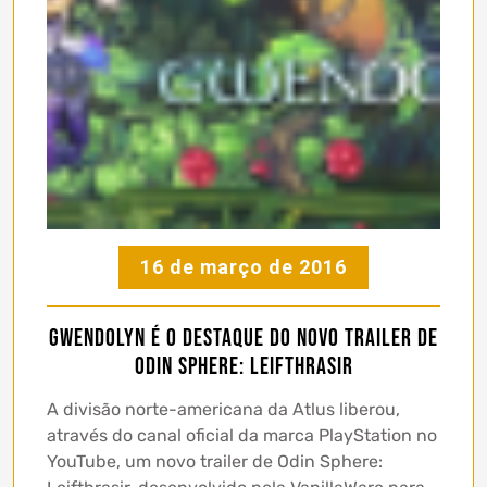
16 de março de 2016
Gwendolyn é o destaque do novo trailer de
Odin Sphere: Leifthrasir
A divisão norte-americana da Atlus liberou,
através do canal oficial da marca PlayStation no
YouTube, um novo trailer de Odin Sphere: