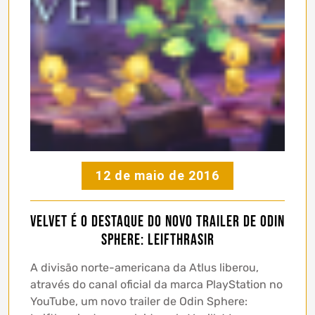
12 de maio de 2016
Velvet é o destaque do novo trailer de Odin
Sphere: Leifthrasir
A divisão norte-americana da Atlus liberou,
através do canal oficial da marca PlayStation no
YouTube, um novo trailer de Odin Sphere: