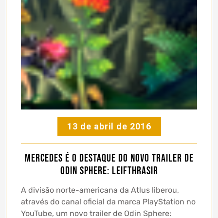
13 de abril de 2016
Mercedes é o destaque do novo trailer de
Odin Sphere: Leifthrasir
A divisão norte-americana da Atlus liberou,
através do canal oficial da marca PlayStation no
YouTube, um novo trailer de Odin Sphere: