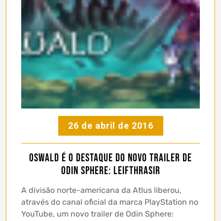
26 de abril de 2016
Oswald é o destaque do novo trailer de
Odin Sphere: Leifthrasir
A divisão norte-americana da Atlus liberou,
através do canal oficial da marca PlayStation no
YouTube, um novo trailer de Odin Sphere: