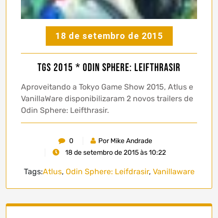
18 de setembro de 2015
TGS 2015 * Odin Sphere: Leifthrasir
Aproveitando a Tokyo Game Show 2015, Atlus e
VanillaWare disponibilizaram 2 novos trailers de
Odin Sphere: Leifthrasir.
0
Por Mike Andrade
18 de setembro de 2015 às 10:22
Tags:
Atlus
,
Odin Sphere: Leifdrasir
,
Vanillaware