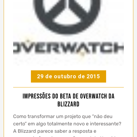
29 de outubro de 2015
Impressões do Beta de Overwatch da
Blizzard
Como transformar um projeto que “não deu
certo” em algo totalmente novo e interessante?
A Blizzard parece saber a resposta e