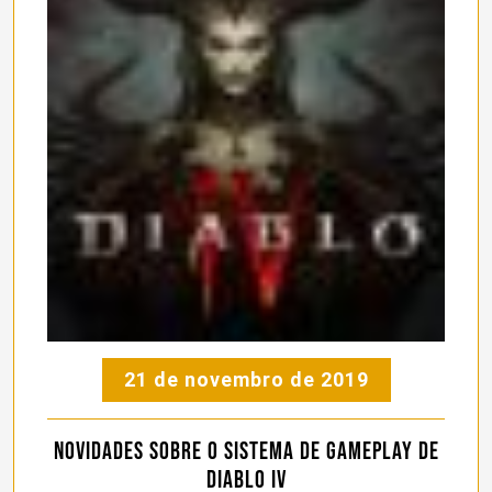
21 de novembro de 2019
Novidades sobre o sistema de gameplay de
Diablo IV