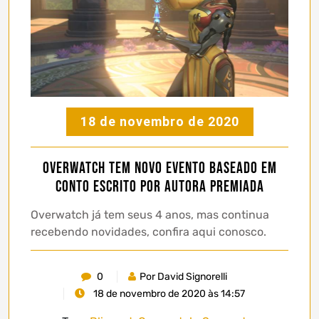
18 de novembro de 2020
Overwatch tem novo evento baseado em
conto escrito por autora premiada
Overwatch já tem seus 4 anos, mas continua
recebendo novidades, confira aqui conosco.
0
Por David Signorelli
18 de novembro de 2020 às 14:57