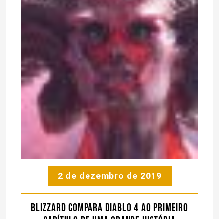
2 de dezembro de 2019
Blizzard compara Diablo 4 ao primeiro