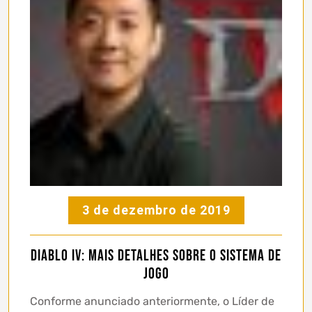
3 de dezembro de 2019
Diablo IV: mais detalhes sobre o sistema de
jogo
Conforme anunciado anteriormente, o Líder de