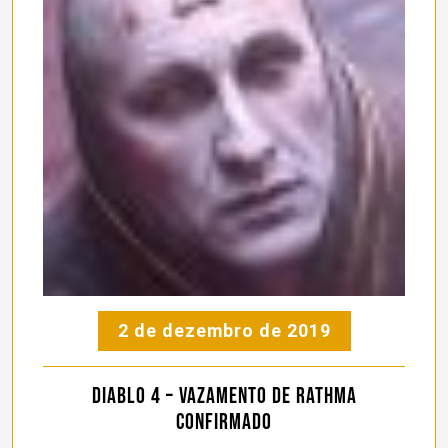
2 de dezembro de 2019
Diablo 4 – Vazamento de Rathma
confirmado