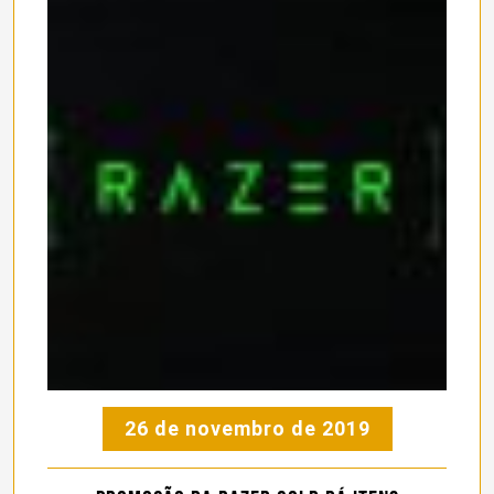
26 de novembro de 2019