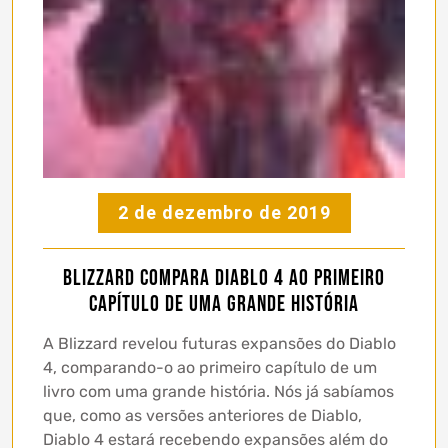
2 de dezembro de 2019
Blizzard compara Diablo 4 ao primeiro
capítulo de uma grande história
A Blizzard revelou futuras expansões do Diablo
4, comparando-o ao primeiro capítulo de um
livro com uma grande história. Nós já sabíamos
que, como as versões anteriores de Diablo,
Diablo 4 estará recebendo expansões além do