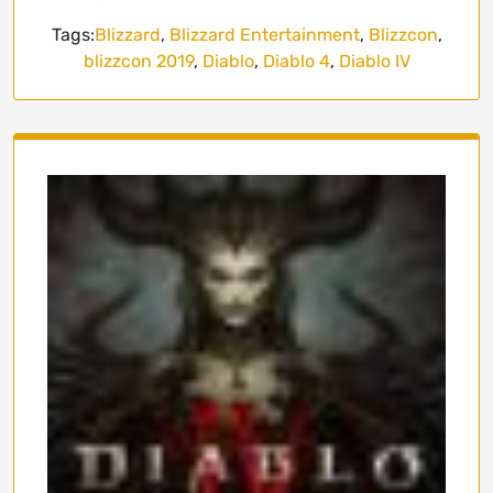
Tags:
Blizzard
,
Blizzard Entertainment
,
Blizzcon
,
blizzcon 2019
,
Diablo
,
Diablo 4
,
Diablo IV