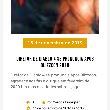
13 de novembro de 2019
Diretor de Diablo 4 se pronuncia após
Blizzcon 2019
Diretor de Diablo 4 se pronuncia após Blizzcon,
agradece aos fãs e diz que em fevereiro de
2020 teremos novidades sobre o jogo.
0
Por Marcos Breviglieri
13 de novembro de 2019 às 16:13