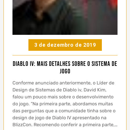
3 de dezembro de 2019
Diablo IV: mais detalhes sobre o sistema de
jogo
Conforme anunciado anteriormente, o Líder de
Design de Sistemas de Diablo iv, David Kim,
falou um pouco mais sobre o desenvolvimento
do jogo. “Na primeira parte, abordamos muitas
das perguntas que a comunidade tinha sobre o
design de jogo de Diablo IV apresentado na
BlizzCon. Recomendo conferir a primeira parte,…