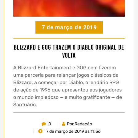
7 de março de 2019
Blizzard e GOG trazem o Diablo original de
volta
A Blizzard Entertainment e GOG.com fizeram
uma parceria para relançar jogos clássicos da
Blizzard, a começar por Diablo, o lendário RPG
de ação de 1996 que apresentou aos jogadores
o mundo impiedoso — e muito gratificante — de
Santuário.
0
Por Redação
7 de março de 2019 às 11:36