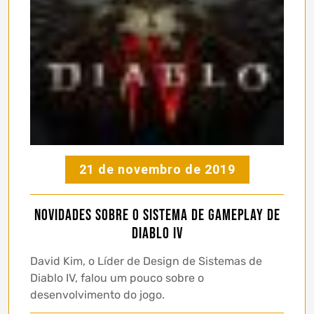
21 de novembro de 2019
Novidades sobre o sistema de gameplay de
Diablo IV
David Kim, o Líder de Design de Sistemas de
Diablo IV, falou um pouco sobre o
desenvolvimento do jogo.