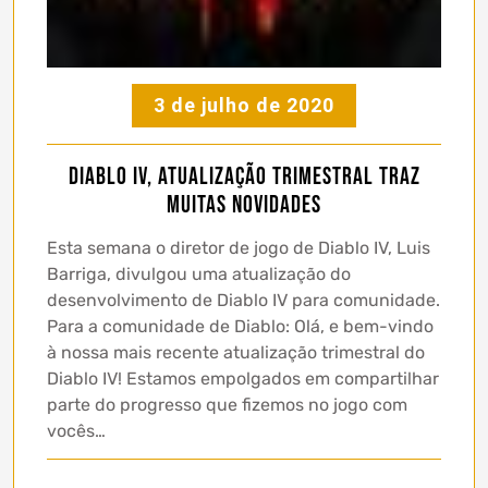
3 de julho de 2020
Diablo IV, atualização trimestral traz
muitas novidades
Esta semana o diretor de jogo de Diablo IV, Luis
Barriga, divulgou uma atualização do
desenvolvimento de Diablo IV para comunidade.
Para a comunidade de Diablo: Olá, e bem-vindo
à nossa mais recente atualização trimestral do
Diablo IV! Estamos empolgados em compartilhar
parte do progresso que fizemos no jogo com
vocês…