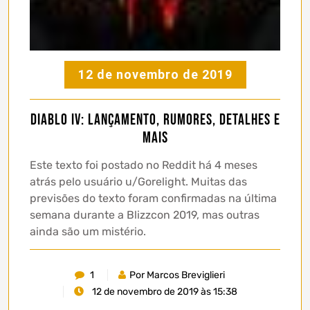
12 de novembro de 2019
Diablo IV: Lançamento, Rumores, Detalhes e
Mais
Este texto foi postado no Reddit há 4 meses
atrás pelo usuário u/Gorelight. Muitas das
previsões do texto foram confirmadas na última
semana durante a Blizzcon 2019, mas outras
ainda são um mistério.
1
Por Marcos Breviglieri
12 de novembro de 2019 às 15:38