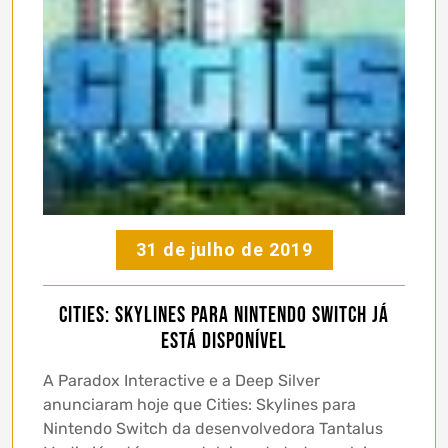
31 de julho de 2019
Cities: Skylines para Nintendo Switch já
está disponível
A Paradox Interactive e a Deep Silver
anunciaram hoje que Cities: Skylines para
Nintendo Switch da desenvolvedora Tantalus