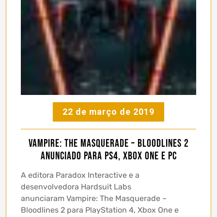
22 de março de 2019
Vampire: The Masquerade – Bloodlines 2
anunciado para PS4, Xbox One e PC
A editora Paradox Interactive e a
desenvolvedora Hardsuit Labs
anunciaram Vampire: The Masquerade –
Bloodlines 2 para PlayStation 4, Xbox One e