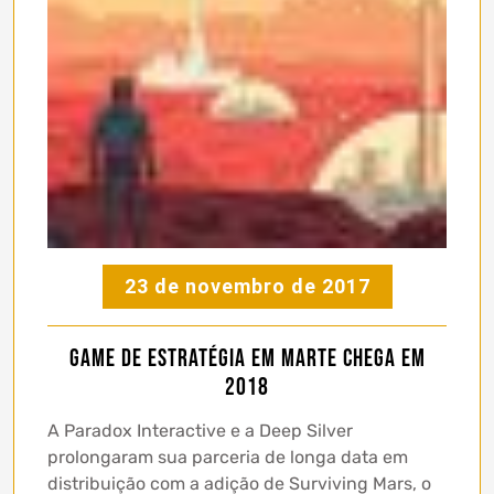
23 de novembro de 2017
Game de estratégia em Marte chega em
2018
A Paradox Interactive e a Deep Silver
prolongaram sua parceria de longa data em
distribuição com a adição de Surviving Mars, o