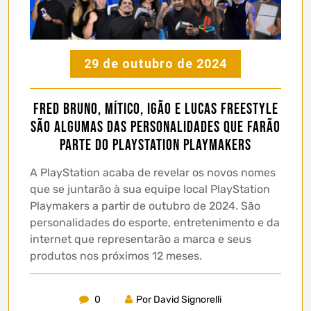
29 de outubro de 2024
Fred Bruno, Mítico, Igão e Lucas Freestyle
são algumas das personalidades que farão
parte do PlayStation Playmakers
A PlayStation acaba de revelar os novos nomes
que se juntarão à sua equipe local PlayStation
Playmakers a partir de outubro de 2024. São
personalidades do esporte, entretenimento e da
internet que representarão a marca e seus
produtos nos próximos 12 meses.
0
Por David Signorelli