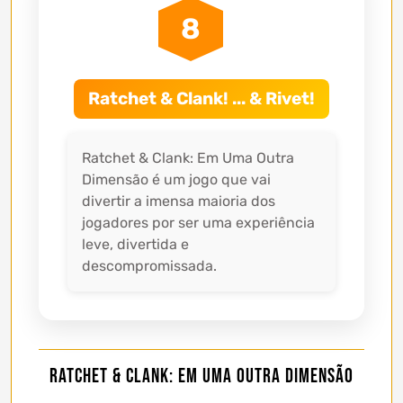
8
Ratchet & Clank! ... & Rivet!
Ratchet & Clank: Em Uma Outra
Dimensão é um jogo que vai
divertir a imensa maioria dos
jogadores por ser uma experiência
leve, divertida e
descompromissada.
Ratchet & Clank: Em Uma Outra Dimensão