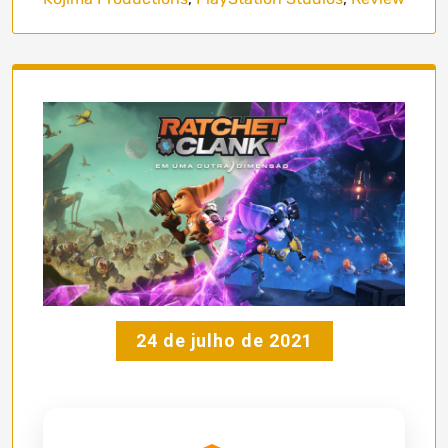
24 de julho de 2021