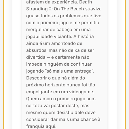
afastem da experiência. Death
Stranding 2: On The Beach suaviza
quase todos os problemas que tive
com o primeiro jogo e me permitiu
mergulhar de cabeça em uma
jogabilidade viciante. A história
ainda é um amontoado de
absurdos, mas não deixa de ser
divertida — e certamente não
impede ninguém de continuar
jogando “só mais uma entrega”.
Descobrir o que há além do
próximo horizonte nunca foi tão
empolgante em um videogame.
Quem amou o primeiro jogo com
certeza vai gostar deste, mas
mesmo quem desistiu dele deve
considerar dar mais uma chance à
franquia aqui.