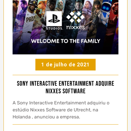
1 de julho de 2021
Sony Interactive Entertainment adquire
Nixxes Software
A Sony Interactive Entertainment adquiriu o
estúdio Nixxes Software de Utrecht, na
Holanda , anunciou a empresa.