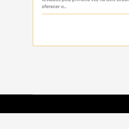
oferecer o…