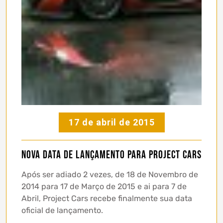
17 de abril de 2015
Nova data de lançamento para Project Cars
Após ser adiado 2 vezes, de 18 de Novembro de
2014 para 17 de Março de 2015 e ai para 7 de
Abril, Project Cars recebe finalmente sua data
oficial de lançamento.