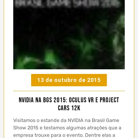
13 de outubro de 2015
NVIDIA na BGS 2015: Oculus VR e Project
Cars 12k
Visitamos o estande da NVIDIA na Brasil Game
Show 2015 e testamos algumas atrações que a
empresa trouxe para o evento. Dentre elas a