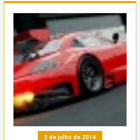
2 de julho de 2014