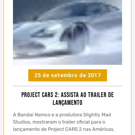
25 de setembro de 2017
Project CARS 2: assista ao trailer de
lançamento
A Bandai Namco e a produtora Slightly Mad
Studios, mostraram o trailer oficial para o
lançamento de Project CARS 2 nas Américas.