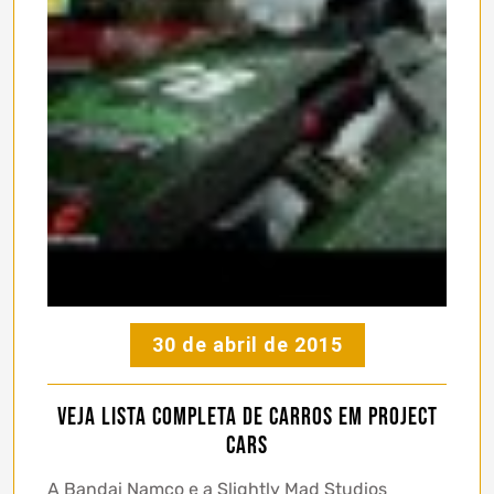
30 de abril de 2015
Veja lista completa de carros em Project
Cars
A Bandai Namco e a Slightly Mad Studios