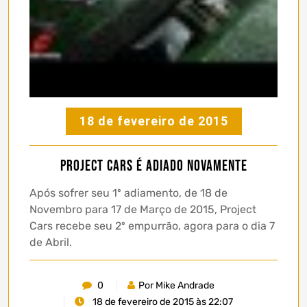
18 de fevereiro de 2015
Project Cars é adiado novamente
Após sofrer seu 1º adiamento, de 18 de
Novembro para 17 de Março de 2015, Project
Cars recebe seu 2º empurrão, agora para o dia 7
de Abril.
0
Por Mike Andrade
18 de fevereiro de 2015 às 22:07