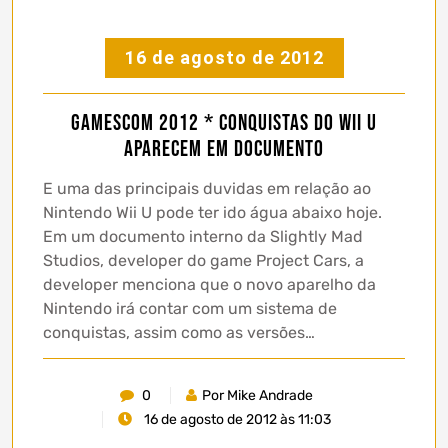
16 de agosto de 2012
Gamescom 2012 * Conquistas do Wii U
aparecem em documento
E uma das principais duvidas em relação ao
Nintendo Wii U pode ter ido água abaixo hoje.
Em um documento interno da Slightly Mad
Studios, developer do game Project Cars, a
developer menciona que o novo aparelho da
Nintendo irá contar com um sistema de
conquistas, assim como as versões…
0
Por Mike Andrade
16 de agosto de 2012 às 11:03