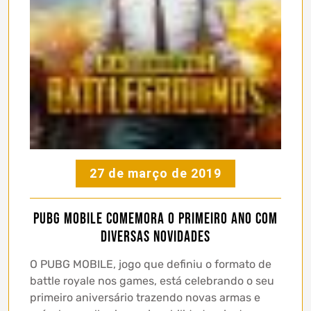
27 de março de 2019
PUBG Mobile comemora o primeiro ano com
diversas novidades
O PUBG MOBILE, jogo que definiu o formato de
battle royale nos games, está celebrando o seu
primeiro aniversário trazendo novas armas e