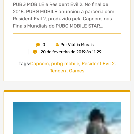
PUBG MOBILE e Resident Evil 2. No final de
2018, PUBG MOBILE anunciou a parceria com
Resident Evil 2, produzido pela Capcom, nas
Finais Mundiais do PUBG MOBILE STAR…
0
Por Vitória Morais
20 de fevereiro de 2019 às 11:29
Tags:
Capcom
,
pubg mobile
,
Resident Evil 2
,
Tencent Games