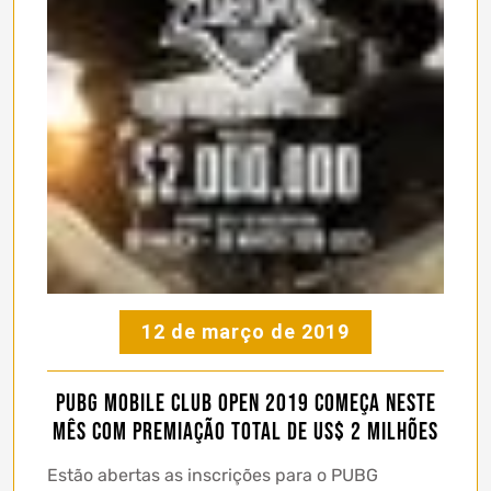
12 de março de 2019
PUBG MOBILE Club Open 2019 começa neste
mês com premiação total de US$ 2 milhões
Estão abertas as inscrições para o PUBG