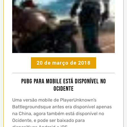
20 de março de 2018
PUBG para mobile está disponível no
Ocidente
Uma versão mobile de PlayerUnknown’s
Battlegroundsque antes era disponível apenas
na China, agora também está disponível no
Ocidente, e pode ser baixado para