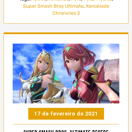
Super Smash Bros Ultimate
,
Xenoblade
Chronicles 2
17 de fevereiro de 2021