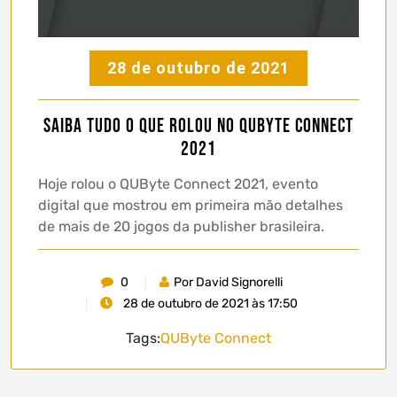
28 de outubro de 2021
Saiba tudo o que rolou no QUByte Connect
2021
Hoje rolou o QUByte Connect 2021, evento
digital que mostrou em primeira mão detalhes
de mais de 20 jogos da publisher brasileira.
0
Por David Signorelli
28 de outubro de 2021 às 17:50
Tags:
QUByte Connect