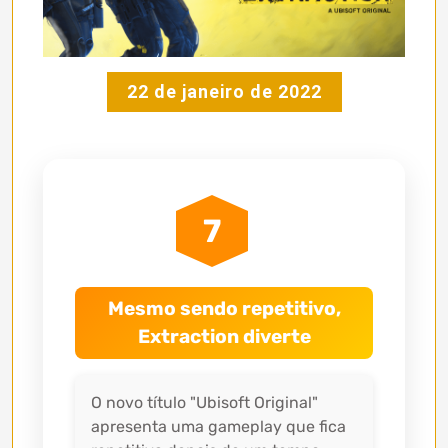
22 de janeiro de 2022
7
Mesmo sendo repetitivo,
Extraction diverte
O novo título "Ubisoft Original"
apresenta uma gameplay que fica