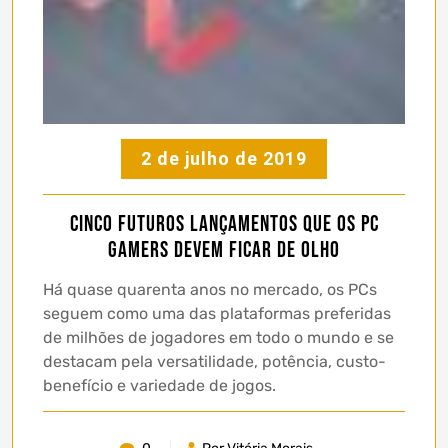
2 de julho de 2019
Cinco futuros lançamentos que os PC
gamers devem ficar de olho
Há quase quarenta anos no mercado, os PCs
seguem como uma das plataformas preferidas
de milhões de jogadores em todo o mundo e se
destacam pela versatilidade, potência, custo-
benefício e variedade de jogos.