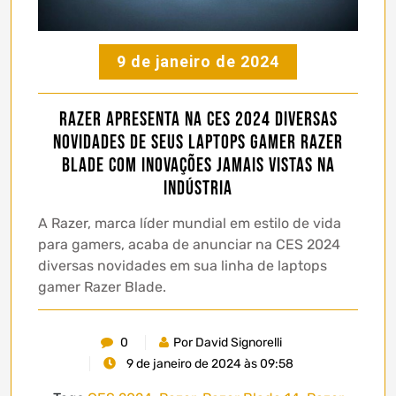
9 de janeiro de 2024
Razer apresenta na CES 2024 diversas
novidades de seus laptops gamer Razer
Blade com inovações jamais vistas na
indústria
A Razer, marca líder mundial em estilo de vida
para gamers, acaba de anunciar na CES 2024
diversas novidades em sua linha de laptops
gamer Razer Blade.
0
Por David Signorelli
9 de janeiro de 2024 às 09:58