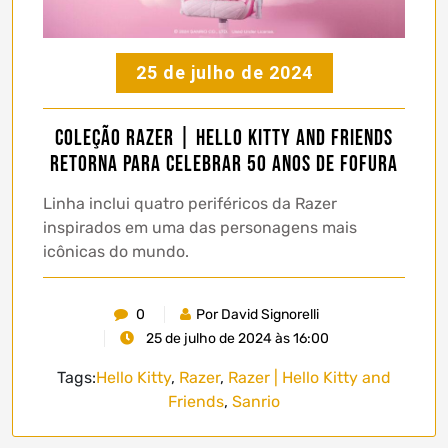
25 de julho de 2024
Coleção Razer | Hello Kitty and Friends
retorna para celebrar 50 anos de fofura
Linha inclui quatro periféricos da Razer
inspirados em uma das personagens mais
icônicas do mundo.
0
Por David Signorelli
25 de julho de 2024 às 16:00
Tags:
Hello Kitty
,
Razer
,
Razer | Hello Kitty and
Friends
,
Sanrio