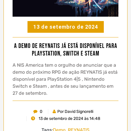
13 de setembro de 2024
A demo de REYNATIS já está disponível para
PlayStation, Switch e Steam
A NIS America tem o orgulho de anunciar que a
demo do próximo RPG de ação REYNATIS já está
disponível para PlayStation 4|5 , Nintendo
Switch e Steam , antes de seu lançamento em
27 de setembro.
0
Por David Signorelli
13 de setembro de 2024 às 14:48
Tags:
Demo
,
REYNATIS