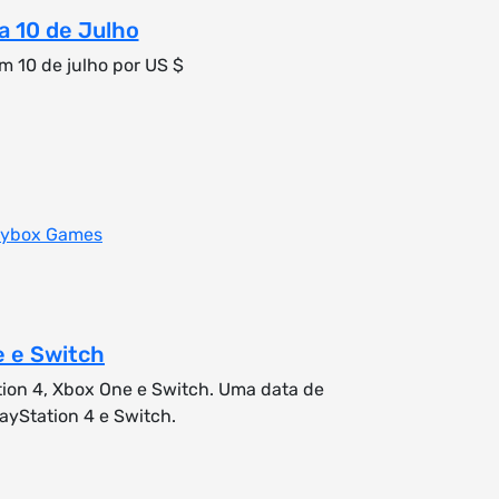
ia 10 de Julho
m 10 de julho por US $
oybox Games
e e Switch
tion 4, Xbox One e Switch. Uma data de
ayStation 4 e Switch.