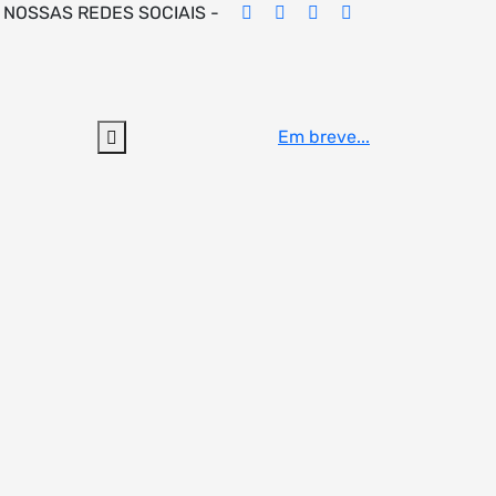
 NOSSAS REDES SOCIAIS -
Em breve...