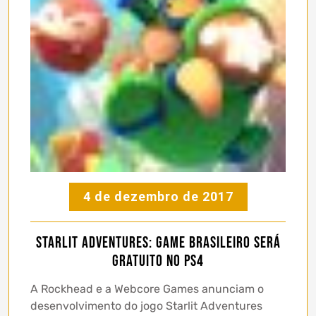
4 de dezembro de 2017
Starlit Adventures: game brasileiro será
GRATUITO no PS4
A Rockhead e a Webcore Games anunciam o
desenvolvimento do jogo Starlit Adventures