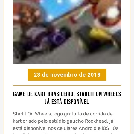
23 de novembro de 2018
Game de Kart brasileiro, Starlit On Wheels
já está disponível
Starlit On Wheels, jogo gratuito de corrida de
kart criado pelo estúdio gaúcho Rockhead, já
está disponível nos celulares Android e iOS . Os