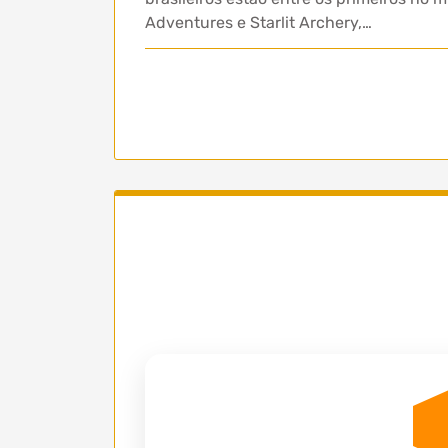
Adventures e Starlit Archery,…