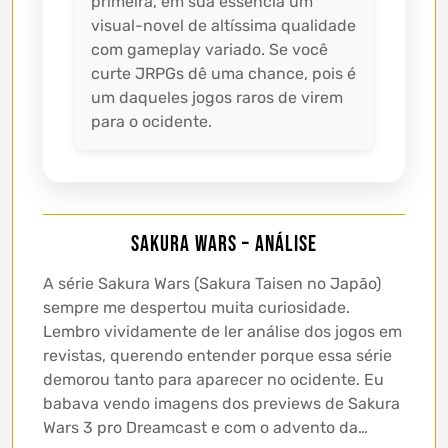
primeira, em sua essência um
visual-novel de altíssima qualidade
com gameplay variado. Se você
curte JRPGs dê uma chance, pois é
um daqueles jogos raros de virem
para o ocidente.
Sakura Wars – Análise
A série Sakura Wars (Sakura Taisen no Japão)
sempre me despertou muita curiosidade.
Lembro vividamente de ler análise dos jogos em
revistas, querendo entender porque essa série
demorou tanto para aparecer no ocidente. Eu
babava vendo imagens dos previews de Sakura
Wars 3 pro Dreamcast e com o advento da…