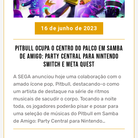
16 de junho de 2023
Pitbull ocupa o centro do palco em Samba
de Amigo: Party Central para Nintendo
Switch e Meta Quest
A SEGA anunciou hoje uma colaboração com o
amado ícone pop, Pitbull, destacando-o como
um artista de destaque na série de ritmos
musicais de sacudir o corpo. Tocando a noite
toda, os jogadores poderão pisar e posar para
uma seleção de músicas do Pitbull em Samba
de Amigo: Party Central para Nintendo…