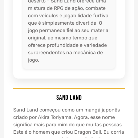
deserto – Sand Land oferece uma
mistura de RPG de ação, combate
com veículos e jogabilidade furtiva
que é simplesmente divertida. O
jogo permanece fiel ao seu material
original, ao mesmo tempo que
oferece profundidade e variedade
surpreendentes na mecânica de
jogo.
Sand Land
Sand Land começou como um mangá japonês
criado por Akira Toriyama. Agora, esse nome
significa mais para mim do que muitas pessoas.
Este é o homem que criou Dragon Ball. Eu corria