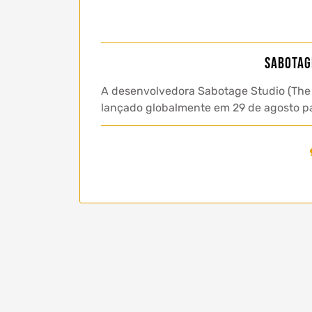
Sabotag
A desenvolvedora Sabotage Studio (The 
lançado globalmente em 29 de agosto pa