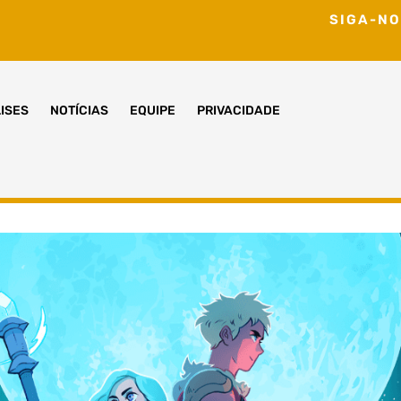
SIGA-NO
ISES
NOTÍCIAS
EQUIPE
PRIVACIDADE