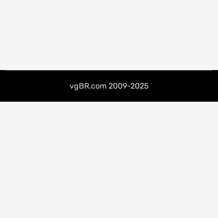
vgBR.com 2009-2025