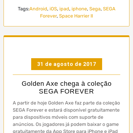
Tags:
Android
,
iOS
,
ipad
,
iphone
,
Sega
,
SEGA
Forever
,
Space Harrier II
31 de agosto de 2017
Golden Axe chega à coleção
SEGA FOREVER
A partir de hoje Golden Axe faz parte da coleção
SEGA Forever e estará disponível gratuitamente
para dispositivos móveis com suporte de
anúncios. Os jogadores já podem baixar o game
gratuitamente da App Store para iPhone e iPad