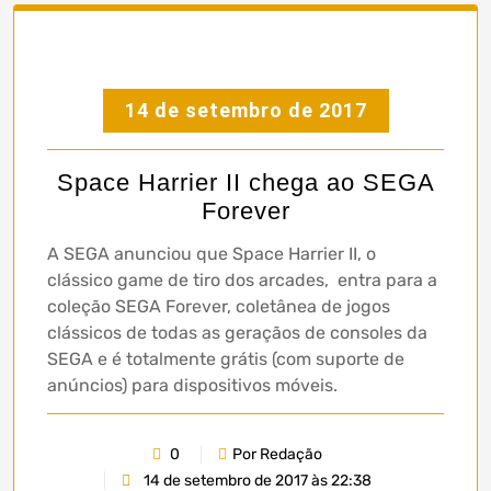
14 de setembro de 2017
Space Harrier II chega ao SEGA
Forever
A SEGA anunciou que Space Harrier II, o
clássico game de tiro dos arcades, entra para a
coleção SEGA Forever, coletânea de jogos
clássicos de todas as geraçãos de consoles da
SEGA e é totalmente grátis (com suporte de
anúncios) para dispositivos móveis.
0
Por Redação
14 de setembro de 2017 às 22:38