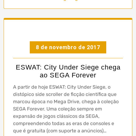
8 de novembro de 2017
ESWAT: City Under Siege chega
ao SEGA Forever
A partir de hoje ESWAT: City Under Siege, o
distópico side scroller de ficção científica que
marcou época no Mega Drive, chega à coleção
SEGA Forever. Uma coleção sempre em
expansão de jogos clássicos da SEGA,
compreendendo todas as eras de consoles e
que é gratuita (com suporte a anúncios)…