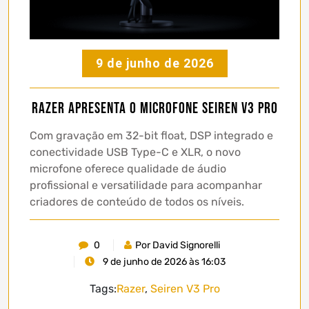
9 de junho de 2026
Razer apresenta o microfone Seiren V3 Pro
Com gravação em 32-bit float, DSP integrado e
conectividade USB Type-C e XLR, o novo
microfone oferece qualidade de áudio
profissional e versatilidade para acompanhar
criadores de conteúdo de todos os níveis.
0
Por David Signorelli
9 de junho de 2026 às 16:03
Tags:
Razer
,
Seiren V3 Pro