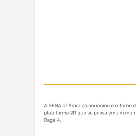
A SEGA of America anunciou o retorno d
plataforma 2D que se passa em um mundo
Rage 4.