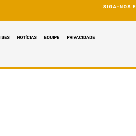
SIGA-NOS E
ISES
NOTÍCIAS
EQUIPE
PRIVACIDADE