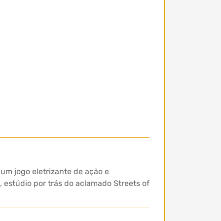
um jogo eletrizante de ação e
estúdio por trás do aclamado Streets of