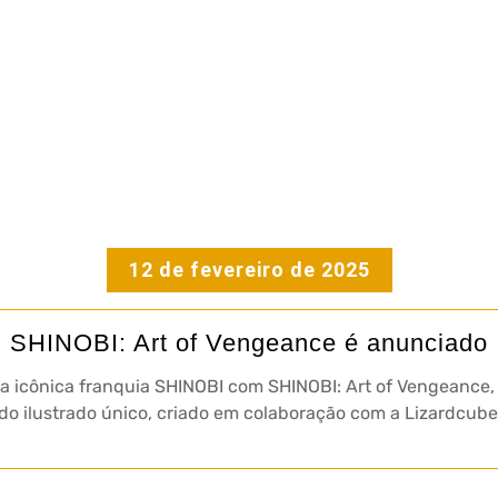
12 de fevereiro de 2025
SHINOBI: Art of Vengeance é anunciado
a icônica franquia SHINOBI com SHINOBI: Art of Vengeance, 
 ilustrado único, criado em colaboração com a Lizardcube, 