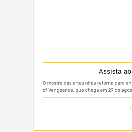
Assista ao
O mestre das artes ninja retorna para e
of Vengeance, que chega em 29 de agos