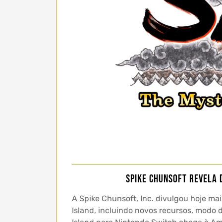
Spike Chunsoft revela 
A Spike Chunsoft, Inc. divulgou hoje ma
Island, incluindo novos recursos, modo 