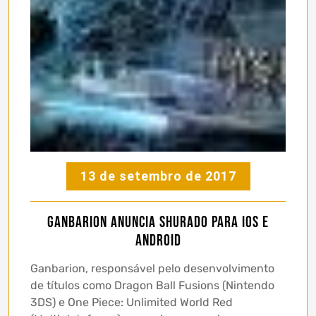
13 de setembro de 2017
Ganbarion anuncia Shurado para iOS e
Android
Ganbarion, responsável pelo desenvolvimento
de títulos como Dragon Ball Fusions (Nintendo
3DS) e One Piece: Unlimited World Red