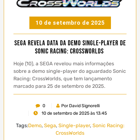
10 de setembro de 2025
SEGA revela data da demo single-player de
Sonic Racing: CrossWorlds
Hoje (10), a SEGA revelou mais informações
sobre a demo single-player do aguardado Sonic
Racing: CrossWorlds, que tem lançamento
marcado para 25 de setembro de 2025.
0
Por David Signorelli
10 de setembro de 2025 às 13:45
Tags:
Demo
,
Sega
,
Single-player
,
Sonic Racing:
CrossWorlds